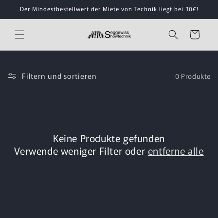
Direkt
Der Mindestbestellwert der Miete von Technik liegt bei 30€!
zum
Inhalt
Warenkorb
Filtern und sortieren
0 Produkte
Keine Produkte gefunden
Verwende weniger Filter oder
entferne alle