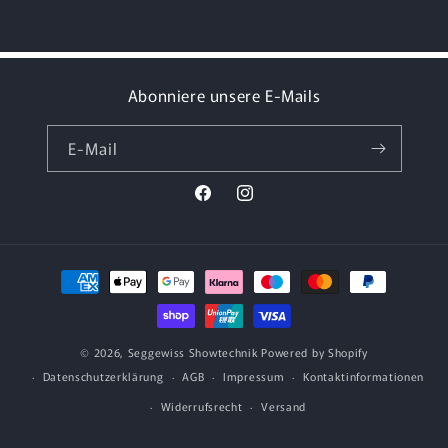
Abonniere unsere E-Mails
E-Mail
Facebook
Instagram
Zahlungsmethoden
© 2026,
Seggewiss Showtechnik
Powered by Shopify
Datenschutzerklärung
AGB
Impressum
Kontaktinformationen
Widerrufsrecht
Versand