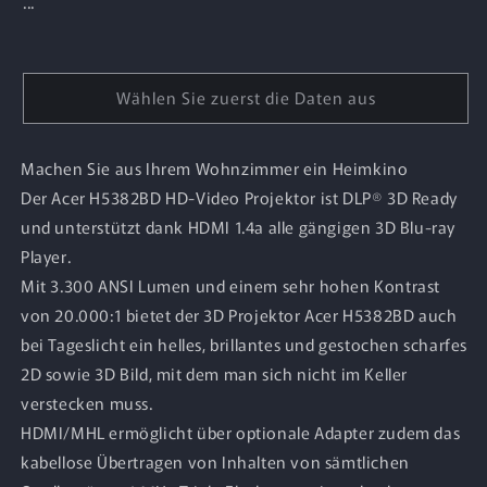
...
Wählen Sie zuerst die Daten aus
Machen Sie aus Ihrem Wohnzimmer ein Heimkino
Der Acer H5382BD HD-Video Projektor ist DLP® 3D Ready
und unterstützt dank HDMI 1.4a alle gängigen 3D Blu-ray
Player.
Mit 3.300 ANSI Lumen und einem sehr hohen Kontrast
von 20.000:1 bietet der 3D Projektor Acer H5382BD auch
bei Tageslicht ein helles, brillantes und gestochen scharfes
2D sowie 3D Bild, mit dem man sich nicht im Keller
verstecken muss.
HDMI/MHL ermöglicht über optionale Adapter zudem das
kabellose Übertragen von Inhalten von sämtlichen