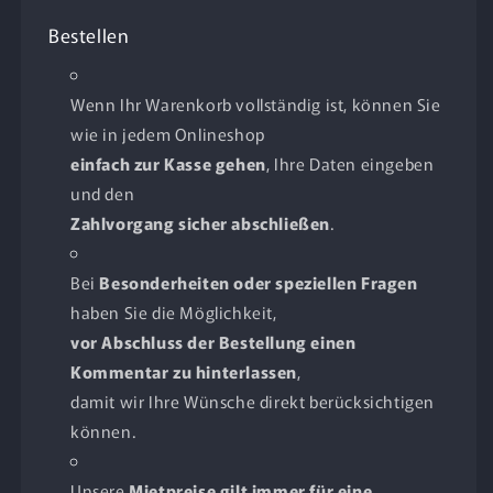
Bestellen
Wenn Ihr Warenkorb vollständig ist, können Sie
wie in jedem Onlineshop
einfach zur Kasse gehen
, Ihre Daten eingeben
und den
Zahlvorgang sicher abschließen
.
Bei
Besonderheiten oder speziellen Fragen
haben Sie die Möglichkeit,
vor Abschluss der Bestellung einen
Kommentar zu hinterlassen
,
damit wir Ihre Wünsche direkt berücksichtigen
können.
Unsere
Mietpreise gilt immer für eine