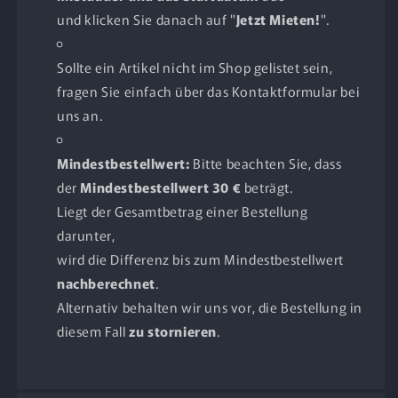
und klicken Sie danach auf "
Jetzt Mieten!
".
Sollte ein Artikel nicht im Shop gelistet sein,
fragen Sie einfach über das Kontaktformular bei
uns an.
Mindestbestellwert:
Bitte beachten Sie, dass
der
Mindestbestellwert 30 €
beträgt.
Liegt der Gesamtbetrag einer Bestellung
darunter,
wird die Differenz bis zum Mindestbestellwert
nachberechnet
.
Alternativ behalten wir uns vor, die Bestellung in
diesem Fall
zu stornieren
.