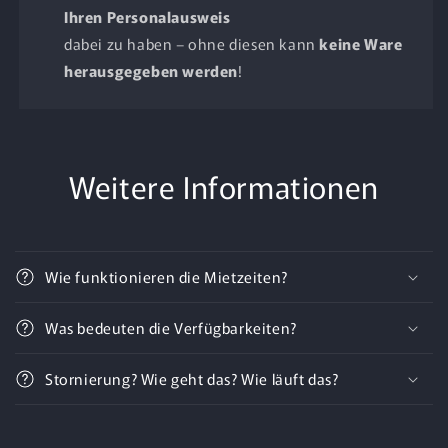
Ihren Personalausweis
dabei zu haben – ohne diesen kann
keine Ware
herausgegeben werden
!
Weitere Informationen
Wie funktionieren die Mietzeiten?
Was bedeuten die Verfügbarkeiten?
Stornierung? Wie geht das? Wie läuft das?