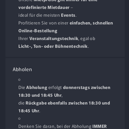
vordefinierte Mietdauer
–
ideal für die meisten
Events
.
Profitieren Sie von einer
einfachen, schnellen
Online-Bestellung
Ihrer
Veranstaltungstechnik
, egal ob
Licht-, Ton- oder Bühnentechnik
.
Abholen
Die
Abholung
erfolgt
donnerstags zwischen
18:30 und 18:45 Uhr
,
die
Rückgabe ebenfalls zwischen 18:30 und
18:45 Uhr
.
Denken Sie daran, bei der Abholung
IMMER