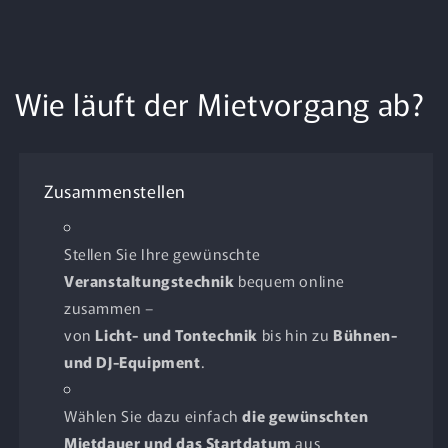
Wie läuft der Mietvorgang ab?
Zusammenstellen
Stellen Sie Ihre gewünschte
Veranstaltungstechnik
bequem online
zusammen –
von
Licht- und Tontechnik
bis hin zu
Bühnen-
und DJ-Equipment
.
Wählen Sie dazu einfach
die gewünschten
Mietdauer und das Startdatum
aus