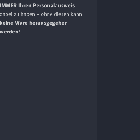
IMMER Ihren Personalausweis
dabei zu haben – ohne diesen kann
keine Ware herausgegeben
werden
!