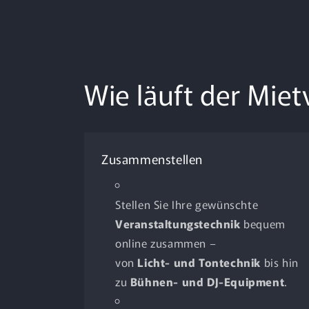
Wie läuft der Mie
Zusammenstellen
Stellen Sie Ihre gewünschte
Veranstaltungstechnik
bequem
online zusammen –
von
Licht- und Tontechnik
bis hin
zu
Bühnen- und DJ-Equipment
.