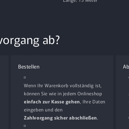
tvorgang ab?
Bestellen
Ab
Wenn Ihr Warenkorb vollständig ist,
können Sie wie in jedem Onlineshop
einfach zur Kasse gehen
, Ihre Daten
eingeben und den
Zahlvorgang sicher abschließen
.