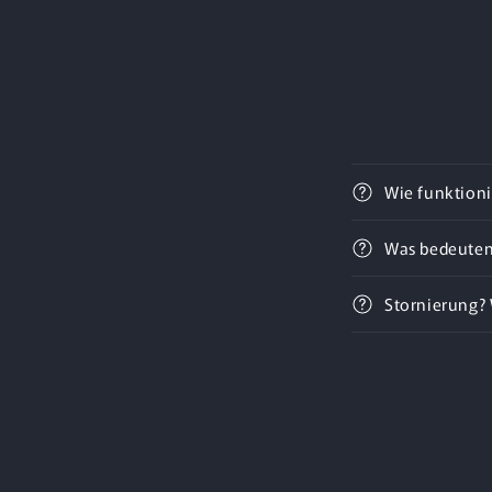
Wie funktioni
Was bedeuten
Stornierung? 