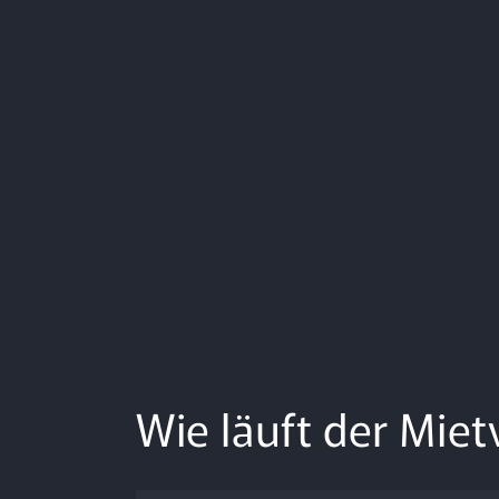
Wie läuft der Mie