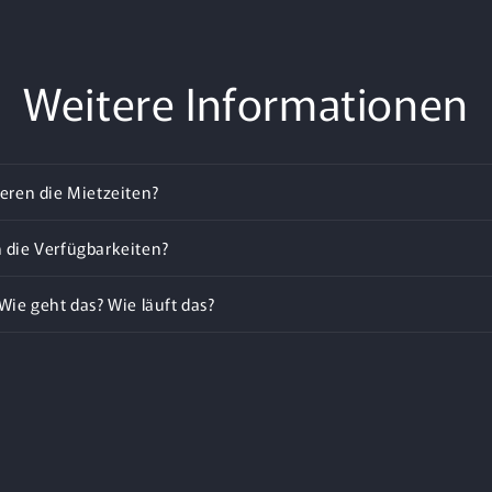
Weitere Informationen
eren die Mietzeiten?
 die Verfügbarkeiten?
Wie geht das? Wie läuft das?