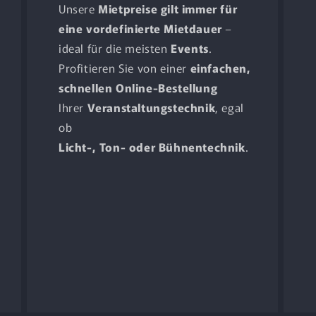
Unsere
Mietpreise gilt immer für
eine vordefinierte Mietdauer
–
ideal für die meisten
Events
.
Profitieren Sie von einer
einfachen,
schnellen Online-Bestellung
Ihrer
Veranstaltungstechnik
, egal
ob
Licht-, Ton- oder Bühnentechnik
.