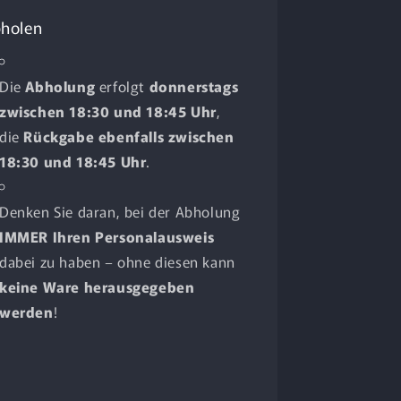
holen
Die
Abholung
erfolgt
donnerstags
zwischen 18:30 und 18:45 Uhr
,
die
Rückgabe ebenfalls zwischen
18:30 und 18:45 Uhr
.
Denken Sie daran, bei der Abholung
IMMER Ihren Personalausweis
dabei zu haben – ohne diesen kann
keine Ware herausgegeben
werden
!