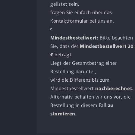
gelistet sein,
fragen Sie einfach über das
Kontaktformular bei uns an.
Mindestbestellwert:
Bitte beachten
Sie, dass der
Mindestbestellwert 30
€
beträgt.
Liegt der Gesamtbetrag einer
Bestellung darunter,
wird die Differenz bis zum
Mindestbestellwert
nachberechnet
.
Alternativ behalten wir uns vor, die
Bestellung in diesem Fall
zu
stornieren
.