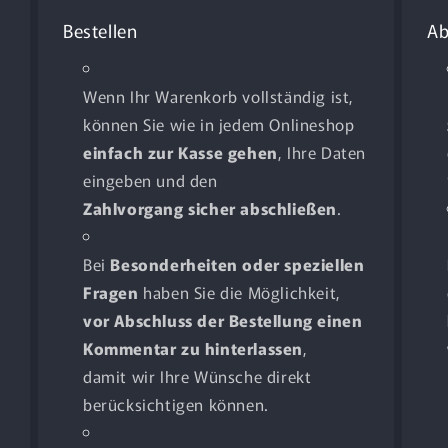
Bestellen
Ab
Wenn Ihr Warenkorb vollständig ist,
können Sie wie in jedem Onlineshop
einfach zur Kasse gehen
, Ihre Daten
eingeben und den
Zahlvorgang sicher abschließen
.
Bei
Besonderheiten oder speziellen
Fragen
haben Sie die Möglichkeit,
vor Abschluss der Bestellung einen
Kommentar zu hinterlassen
,
damit wir Ihre Wünsche direkt
berücksichtigen können.