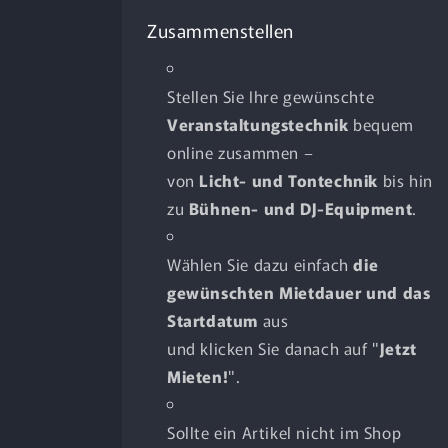
Zusammenstellen
Stellen Sie Ihre gewünschte
Veranstaltungstechnik
bequem
online zusammen –
von
Licht- und Tontechnik
bis hin
zu
Bühnen- und DJ-Equipment
.
Wählen Sie dazu einfach
die
gewünschten Mietdauer und das
Startdatum
aus
und klicken Sie danach auf "
Jetzt
Mieten!
".
Sollte ein Artikel nicht im Shop