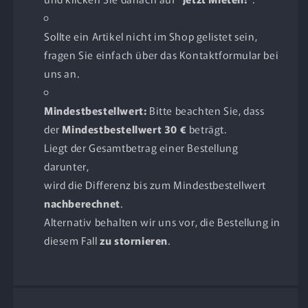
Sollte ein Artikel nicht im Shop gelistet sein,
fragen Sie einfach über das Kontaktformular bei
uns an.
Mindestbestellwert:
Bitte beachten Sie, dass
der
Mindestbestellwert 30 €
beträgt.
Liegt der Gesamtbetrag einer Bestellung
darunter,
wird die Differenz bis zum Mindestbestellwert
nachberechnet
.
Alternativ behalten wir uns vor, die Bestellung in
diesem Fall
zu stornieren
.