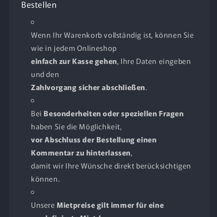
Bestellen
Wenn Ihr Warenkorb vollständig ist, können Sie
wie in jedem Onlineshop
einfach zur Kasse gehen
, Ihre Daten eingeben
und den
Zahlvorgang sicher abschließen
.
Bei
Besonderheiten oder speziellen Fragen
haben Sie die Möglichkeit,
vor Abschluss der Bestellung einen
Kommentar zu hinterlassen
,
damit wir Ihre Wünsche direkt berücksichtigen
können.
Unsere
Mietpreise gilt immer für eine