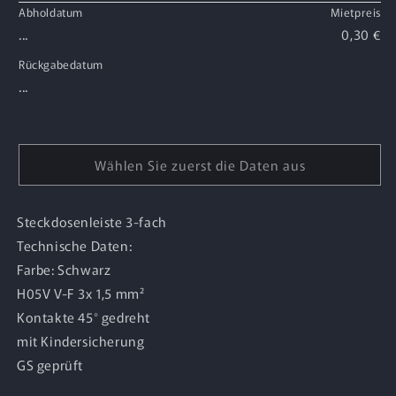
Abholdatum
Mietpreis
...
0,30 €
Rückgabedatum
...
Wählen Sie zuerst die Daten aus
Steckdosenleiste 3-fach
Technische Daten:
Farbe: Schwarz
H05V V-F 3x 1,5 mm²
Kontakte 45° gedreht
mit Kindersicherung
GS geprüft