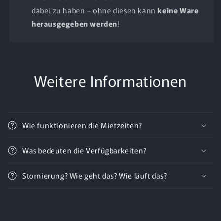
dabei zu haben – ohne diesen kann
keine Ware
herausgegeben werden
!
Weitere Informationen
Wie funktionieren die Mietzeiten?
Was bedeuten die Verfügbarkeiten?
Stornierung? Wie geht das? Wie läuft das?